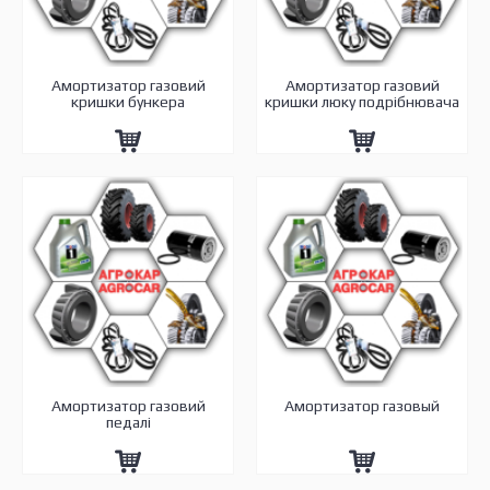
Амортизатор газовий
Амортизатор газовий
кришки бункера
кришки люку подрібнювача
Амортизатор газовий
Амортизатор газовый
педалі