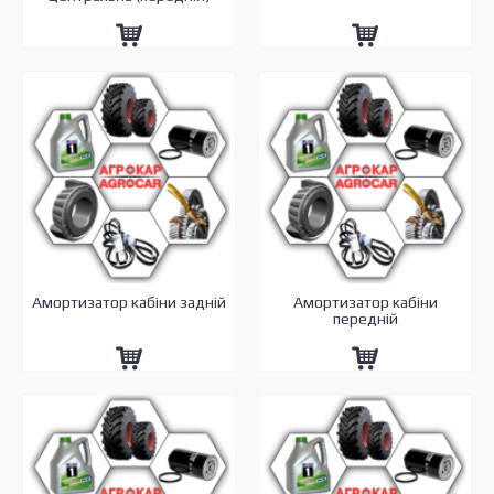
Амортизатор кабіни задній
Амортизатор кабіни
передній