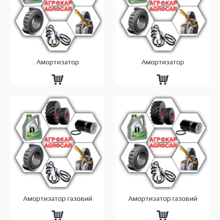
Амортизатор
Амортизатор
Амортизатор газовий
Амортизатор газовий