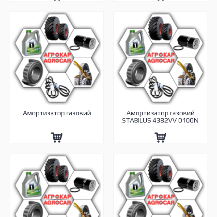
Амортизатор газовий
Амортизатор газовий
STABILUS 4382VV 0100N