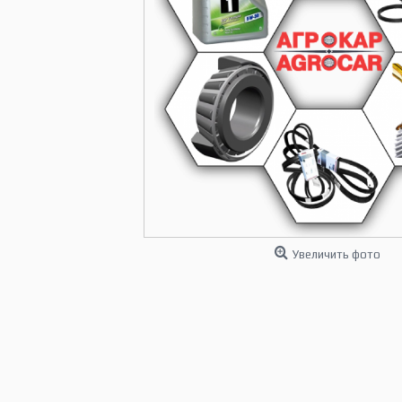
Увеличить фото