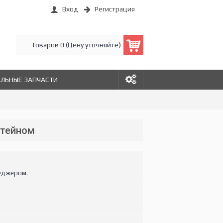
Вход
Регистрация
Товаров 0 (Цену уточняйте)
АЛЬНЫЕ ЗАПЧАСТИ
штейном
еджером.