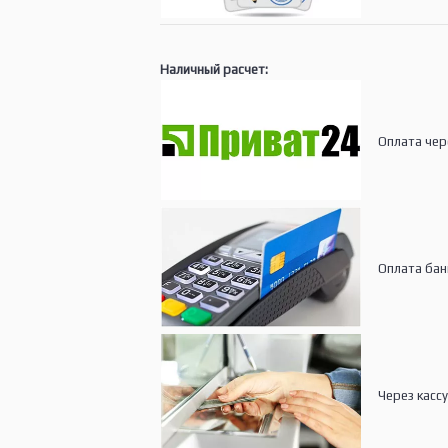
Наличный расчет:
Оплата чере
Оплата банко
Через кассу 