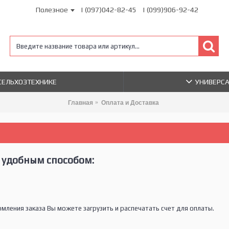
Полезное
| (097)042-82-45
| (099)906-92-42
 СЕЛЬХОЗТЕХНИКЕ
УНИВЕРС
Главная
Оплата и Доставка
 удобным способом:
ения заказа Вы можете загрузить и распечатать счет для оплаты.