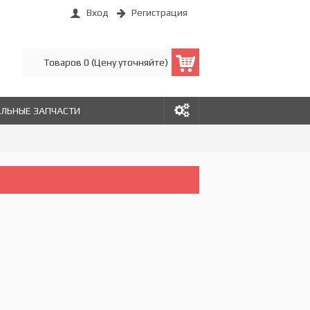
Вход
Регистрация
Товаров 0 (Цену уточняйте)
АЛЬНЫЕ ЗАПЧАСТИ