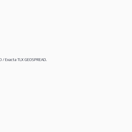
D / Exacta TLX GEOSPREAD.