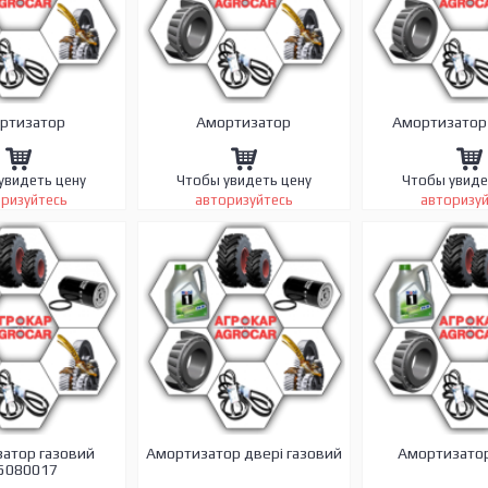
ртизатор
Амортизатор
Амортизатор
увидеть цену
Чтобы увидеть цену
Чтобы увиде
ризуйтесь
авторизуйтесь
авторизу
атор газовий
Амортизатор двері газовий
Амортизатор
5080017