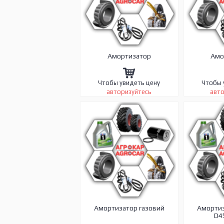
Амортизатор
Амо
Чтобы увидеть цену
Чтобы 
авторизуйтесь
авто
Амортизатор газовий
Амортиз
D4