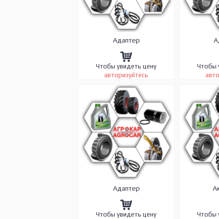
Адаптер
А
Чтобы увидеть цену
Чтобы 
авторизуйтесь
авто
Адаптер
А
Чтобы увидеть цену
Чтобы 