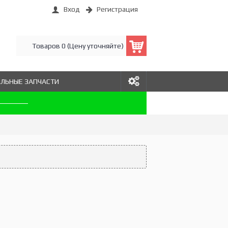
Вход
Регистрация
Товаров 0 (Цену уточняйте)
АЛЬНЫЕ ЗАПЧАСТИ