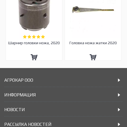
Шарнир головки ножа, 2020
Головка ножа жатки 2020
АГРОКАР ООО
ИНФОРМАЦИЯ
НОВОСТИ
РАССЫЛКА НОВОСТЕЙ