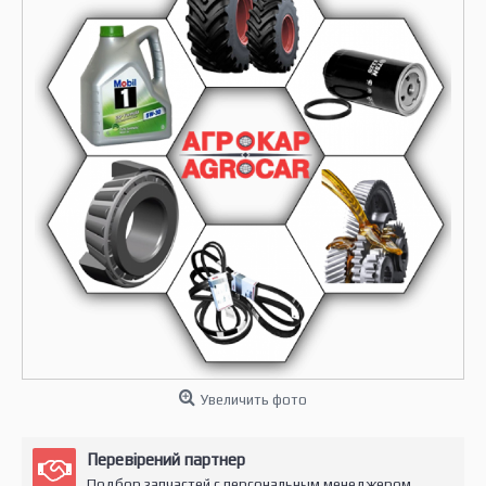
Увеличить фото
Перевірений партнер
Подбор запчастей с персональным менеджером.