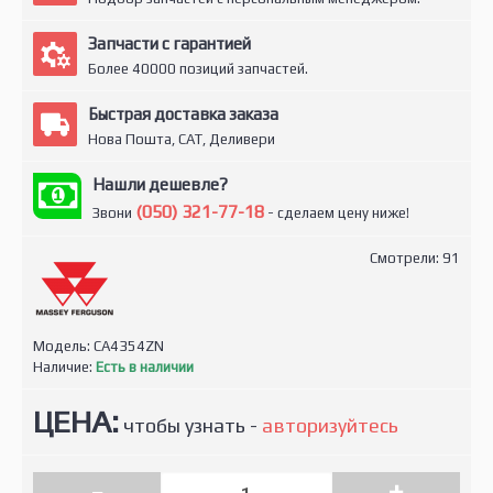
Запчасти с гарантией
Более 40000 позиций запчастей.
Быстрая доставка заказа
Нова Пошта, САТ, Деливери
Нашли дешевле?
(050) 321-77-18
Звони
- сделаем цену ниже!
Смотрели: 91
Модель:
CA4354ZN
Наличие:
Есть в наличии
ЦЕНА:
чтобы узнать -
авторизуйтесь
-
+