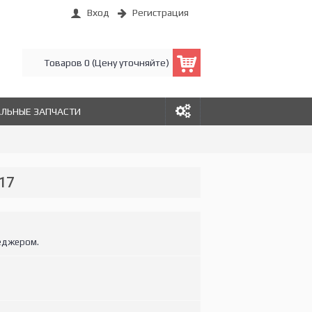
Вход
Регистрация
Товаров 0 (Цену уточняйте)
АЛЬНЫЕ ЗАПЧАСТИ
17
еджером.