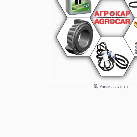
Увеличить фото