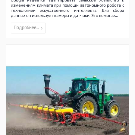
Google надеется адаптировать сельское хозяйство к
изменениям климата при помощи автономного робота с
технологией искусственного интеллекта. Для сбора
данных он использует камеры и датчики. Это помогае...
Подробнее...