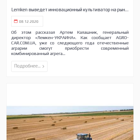
Lemken выведет инновационный культиватор на рынок Украины
08.12.2020
Об этом рассказал Артем Калашник, генеральный
директор «Лемкен-УКРАИНА». Как сообщает AGRO-
CAR.COM.UA, уже со следующего года отечественные
аграрии смогут приобрести современный
комбинированный агрега...
Подробнее...