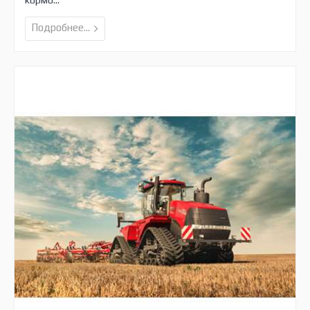
Подробнее...