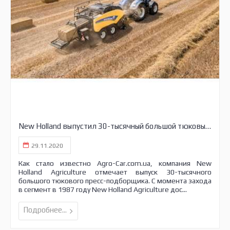
New Holland выпустил 30-тысячный большой тюковый пресс-подборщик
29.11.2020
Как стало известно Agro-Car.com.ua, компания New
Holland Agriculture отмечает выпуск 30-тысячного
большого тюкового пресс-подборщика. С момента захода
в сегмент в 1987 году New Holland Agriculture дос...
Подробнее...