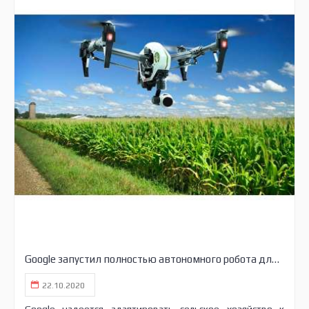
Google запустил полностью автономного робота для анализа посевов
22.10.2020