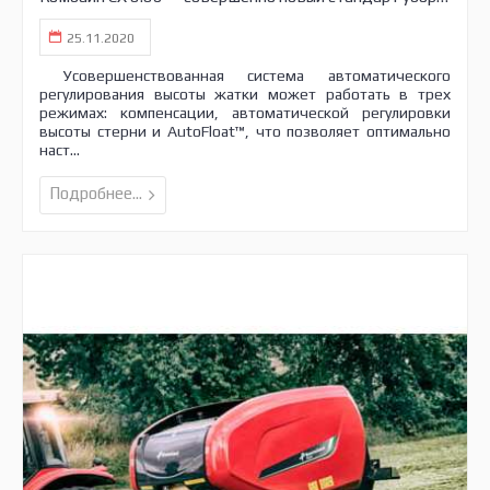
25.11.2020
Усовершенствованная система автоматического
регулирования высоты жатки может работать в трех
режимах: компенсации, автоматической регулировки
высоты стерни и AutoFloat™, что позволяет оптимально
наст...
Подробнее...