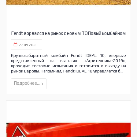
Fendt ворвался на рынок с новым ТОПовый комбайном
27.09.2020
Крупногабаритный комбайн Fendt IDEAL 10, впервые
представленный на выставке «Агритехника-2019»,
проходит тестовые испытания и готовится к выходу на
рынок Европы. Напомним, Fendt IDEAL 10 управляется б...
Подробнее...