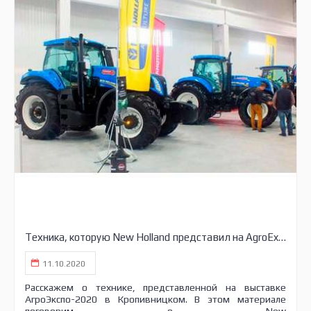
Техника, которую New Holland представил на AgroExpo 2020
11.10.2020
Расскажем о технике, представленной на выставке
АгроЭкспо-2020 в Кропивницком. В этом материале
поговорим о New