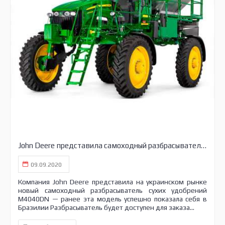
John Deere представила самоходный разбрасыватель сухих удобрений
09.09.2020
Компания John Deere представила на украинском рынке
новый самоходный разбрасыватель сухих удобрений
M4040DN — ранее эта модель успешно показала себя в
Бразилии Разбрасыватель будет доступен для заказа...