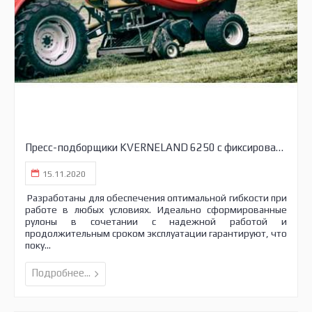
Пресс-подборщики KVERNELAND 6250 с фиксированной камерой
15.11.2020
Разработаны для обеспечения оптимальной гибкости при
работе в любых условиях. Идеально сформированные
рулоны в сочетании с надежной работой и
продолжительным сроком эксплуатации гарантируют, что
поку...
Подробнее...