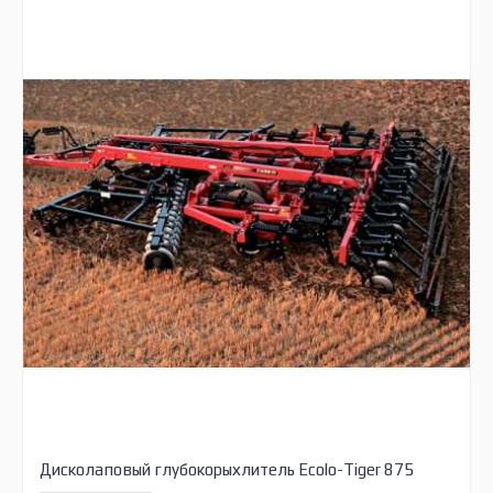
Дисколаповый глубокорыхлитель Ecolo-Tiger 875