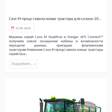
Case IH представила новые тракторы для сезона-2021
15.09.2020
Машины серий Case IH Quadtrac и Steiger AFS Connect™
получили новое оснащение кабины и возможности
передачи данных, присущие флагманским
тракторам Компания Case IH представила новые тракторы
серий Qua...
Подробнее...