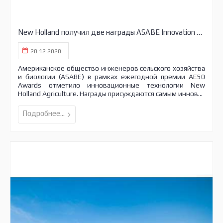
New Holland получил две награды ASABE Innovation Awards
20.12.2020
Американское общество инженеров сельского хозяйства
и биологии (ASABE) в рамках ежегодной премии AE50
Awards отметило инновационные технологии New
Holland Agriculture. Награды присуждаются самым иннов...
Подробнее...