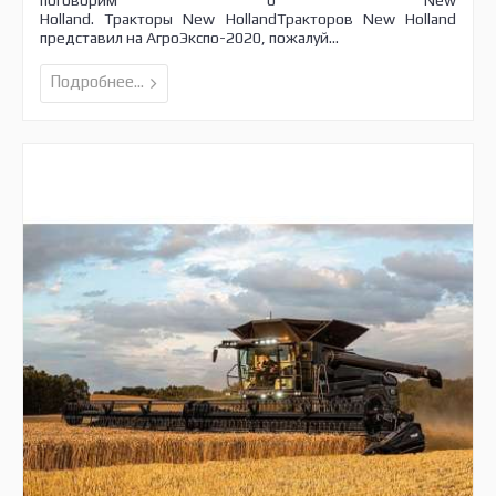
Holland. Тракторы New HollandТракторов New Holland
представил на АгроЭкспо-2020, пожалуй...
Подробнее...