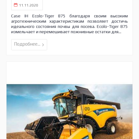
11.11.2020
Case IH Ecolo-Tiger 875 благодаря своим высоким
агротехническим характеристикам позволяет достичь
идеального состояния почвы для посева. Ecolo-Tiger 875
измельчает и перемешивает пожнивные остатки для...
Подробнее...