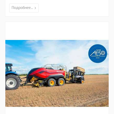
Подробнее...