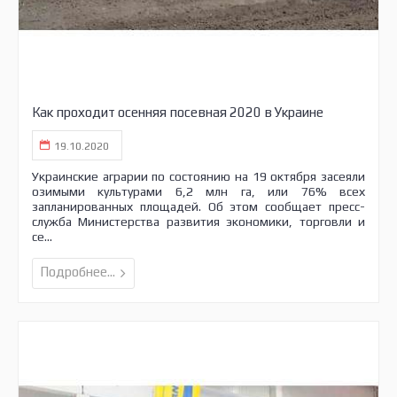
Как проходит осенняя посевная 2020 в Украине
19.10.2020
Украинские аграрии по состоянию на 19 октября засеяли
озимыми культурами 6,2 млн га, или 76% всех
запланированных площадей. Об этом сообщает пресс-
служба Министерства развития экономики, торговли и
се...
Подробнее...