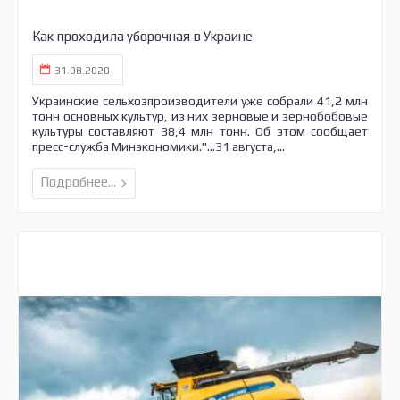
Как проходила уборочная в Украине
31.08.2020
Украинские сельхозпроизводители уже собрали 41,2 млн
тонн основных культур, из них зерновые и зернобобовые
культуры составляют 38,4 млн тонн. Об этом сообщает
пресс-служба Минэкономики."...31 августа,...
Подробнее...