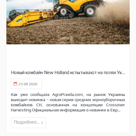
Новый комбайн New Holland испытывают на полях Украины
23.08.2020
Как уже сообщала AgroPravda.com, на рынок Украины
выходит новинка – новая серия средних зерноуборочных
комбайнов CH, основанная на концепции Crossover
Harvesting Официальная информация о новинке в Евр...
Подробнее...