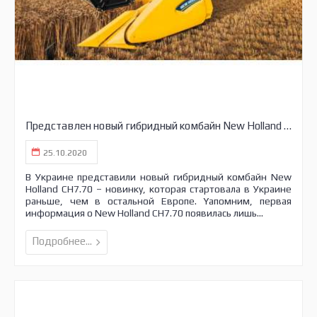
Представлен новый гибридный комбайн New Holland CH7.70
25.10.2020
В Украине представили новый гибридный комбайн New
Holland CH7.70 – новинку, которая стартовала в Украине
раньше, чем в остальной Европе. Yапомним, первая
информация о New Holland CH7.70 появилась лишь...
Подробнее...