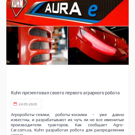
Kuhn презентовал своего первого аграрного робота
24.09.2020
Агророботы-сеялки, роботы-косилки – уже давно
известны, и разрабатывают их чуть ли не все именитые
производители тракторов. Как сообщает Agro-
Car.com.ua, Kuhn разработал робота для распределения
кормо...