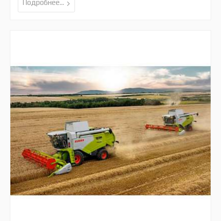
Подробнее...