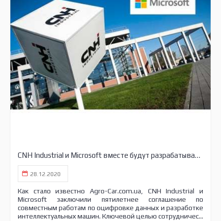
CNH Industrial и Microsoft вместе будут разрабатывать интеллектуальные машины
28.12.2020
Как стало известно Agro-Car.com.ua, CNH Industrial и
Microsoft заключили пятилетнее соглашение по
совместным работам по оцифровке данных и разработке
интеллектуальных машин. Ключевой целью сотрудничес...