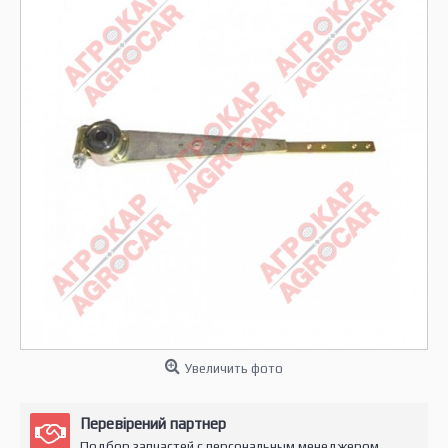
Увеличить фото
Перевірений партнер
Подбор запчастей с персональным менеджером.