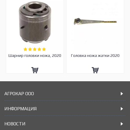
Шарнир головки ножа, 2020
Головка ножа жатки 2020
АГРОКАР ООО
ИНФОРМАЦИЯ
НОВОСТИ