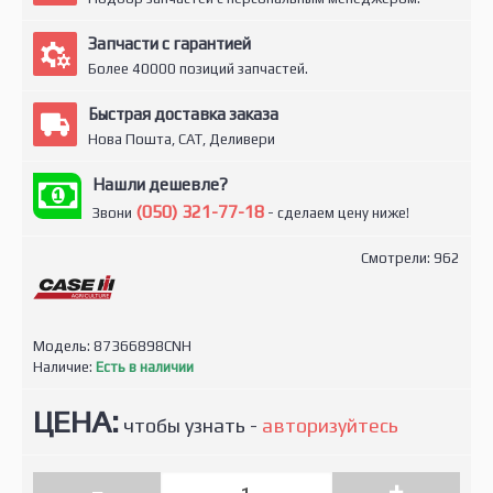
Запчасти с гарантией
Более 40000 позиций запчастей.
Быстрая доставка заказа
Нова Пошта, САТ, Деливери
Нашли дешевле?
(050) 321-77-18
Звони
- сделаем цену ниже!
Смотрели: 962
Модель:
87366898CNH
Наличие:
Есть в наличии
ЦЕНА:
чтобы узнать -
авторизуйтесь
-
+