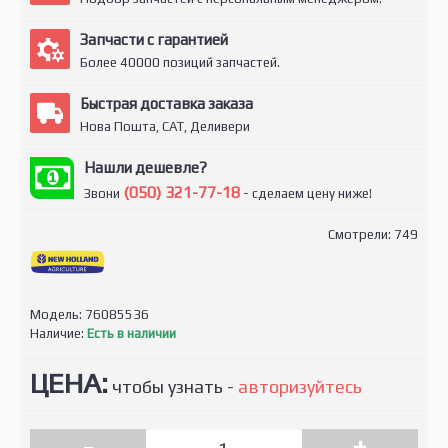
Запчасти с гарантией
Более 40000 позиций запчастей.
Быстрая доставка заказа
Нова Пошта, САТ, Деливери
Нашли дешевле?
(050) 321-77-18
Звони
- сделаем цену ниже!
Смотрели: 749
Модель:
76085536
Наличие:
Есть в наличии
ЦЕНА:
чтобы узнать -
авторизуйтесь
-
+