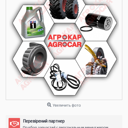
Увеличить фото
Перевірений партнер
Подбор запчастей с персональным менеджером.