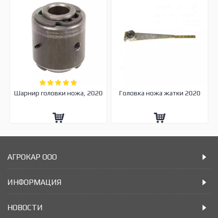
Шарнир головки ножа, 2020
Головка ножа жатки 2020
АГРОКАР ООО
ИНФОРМАЦИЯ
НОВОСТИ