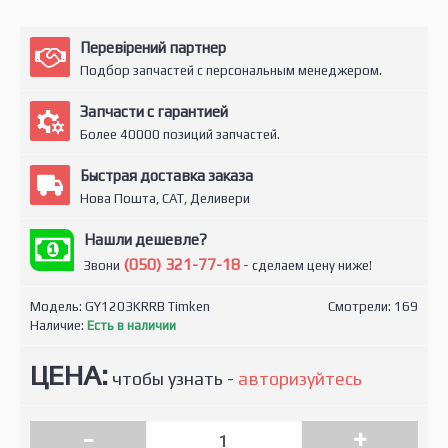
Перевірений партнер
Подбор запчастей с персональным менеджером.
Запчасти с гарантией
Более 40000 позиций запчастей.
Быстрая доставка заказа
Нова Пошта, САТ, Деливери
Нашли дешевле?
(050) 321-77-18
Звони
- сделаем цену ниже!
Модель:
GY1203KRRB Timken
Смотрели: 169
Наличие:
Есть в наличии
ЦЕНА:
чтобы узнать -
авторизуйтесь
-
+