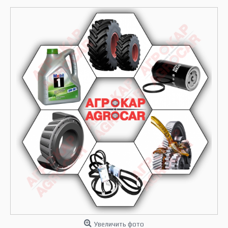
Увеличить фото