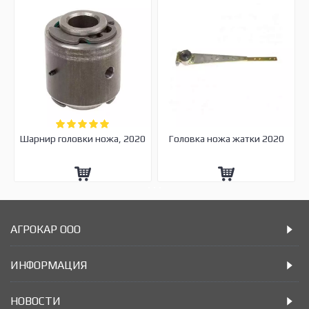
Шарнир головки ножа, 2020
Головка ножа жатки 2020
АГРОКАР ООО
ИНФОРМАЦИЯ
НОВОСТИ