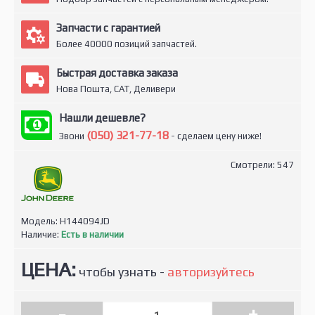
Запчасти с гарантией
Более 40000 позиций запчастей.
Быстрая доставка заказа
Нова Пошта, САТ, Деливери
Нашли дешевле?
(050) 321-77-18
Звони
- сделаем цену ниже!
Смотрели: 547
Модель:
H144094JD
Наличие:
Есть в наличии
ЦЕНА:
чтобы узнать -
авторизуйтесь
-
+