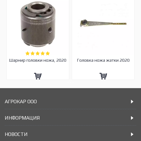
Шарнир головки ножа, 2020
Головка ножа жатки 2020
АГРОКАР ООО
ИНФОРМАЦИЯ
НОВОСТИ