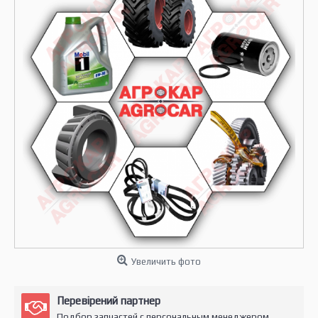
Увеличить фото
Перевірений партнер
Подбор запчастей с персональным менеджером.