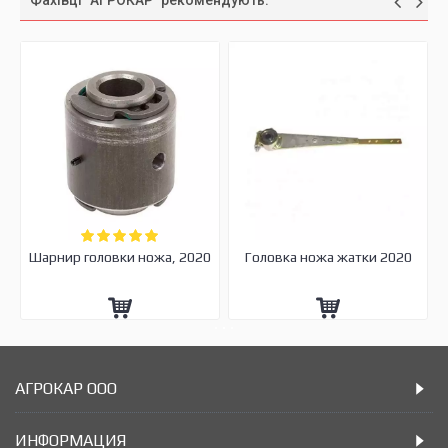
Фахівці "АГРОКАР" рекомендують:
Шарнир головки ножа, 2020
Головка ножа жатки 2020
АГРОКАР ООО
ИНФОРМАЦИЯ