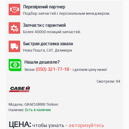
Перевірений партнер
Подбор запчастей с персональным менеджером.
Запчасти с гарантией
Более 40000 позиций запчастей.
Быстрая доставка заказа
Нова Пошта, САТ, Деливери
Нашли дешевле?
(050) 321-77-18
Звони
- сделаем цену ниже!
Смотрели: 94
Модель:
GRAE50RRB Timken
Наличие:
Есть в наличии
ЦЕНА:
чтобы узнать -
авторизуйтесь