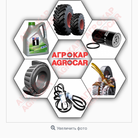
Увеличить фото