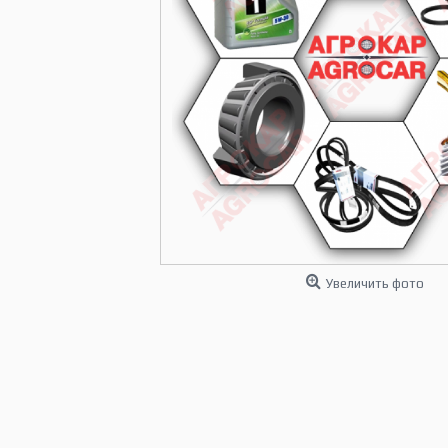
Увеличить фото