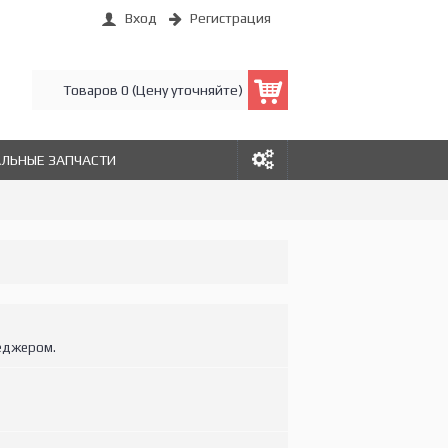
Вход
Регистрация
Товаров 0 (Цену уточняйте)
АЛЬНЫЕ ЗАПЧАСТИ
еджером.