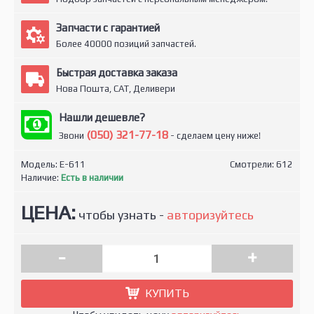
Запчасти с гарантией
Более 40000 позиций запчастей.
Быстрая доставка заказа
Нова Пошта, САТ, Деливери
Нашли дешевле?
(050) 321-77-18
Звони
- сделаем цену ниже!
Модель:
E-611
Смотрели: 612
Наличие:
Есть в наличии
ЦЕНА:
чтобы узнать -
авторизуйтесь
-
+
КУПИТЬ