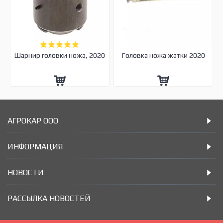
Шарнир головки ножа, 2020
Головка ножа жатки 2020
АГРОКАР ООО
ИНФОРМАЦИЯ
НОВОСТИ
РАССЫЛКА НОВОСТЕЙ