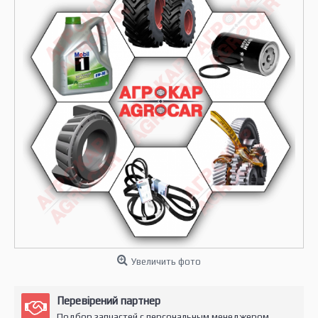
Увеличить фото
Перевірений партнер
Подбор запчастей с персональным менеджером.