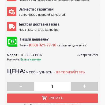
Запчасти с гарантией
Более 40000 позиций запчастей.
Быстрая доставка заказа
Нова Пошта, САТ, Деливери
Нашли дешевле?
(050) 321-77-18
Звони
- сделаем цену ниже!
Модель:
HC208-24 PEER
Смотрели: 299
Наличие:
Есть в наличии
ЦЕНА:
чтобы узнать -
авторизуйтесь
-
+
КУПИТЬ