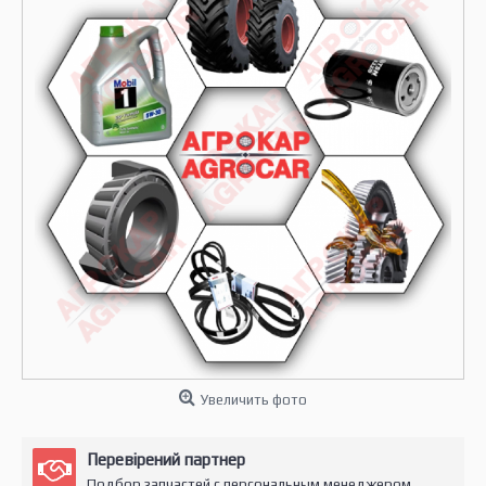
Увеличить фото
Перевірений партнер
Подбор запчастей с персональным менеджером.