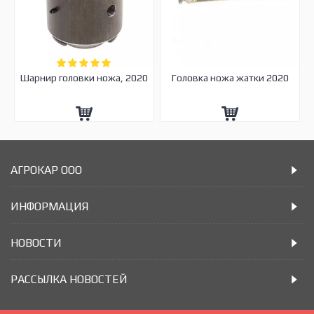
Шарнир головки ножа, 2020
Головка ножа жатки 2020
АГРОКАР ООО
ИНФОРМАЦИЯ
НОВОСТИ
РАССЫЛКА НОВОСТЕЙ