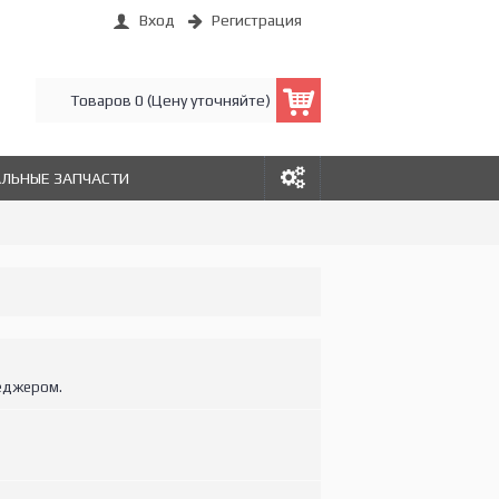
Вход
Регистрация
Товаров 0 (Цену уточняйте)
АЛЬНЫЕ ЗАПЧАСТИ
еджером.