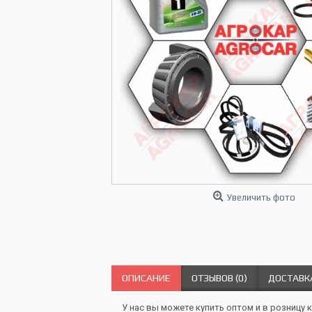
Увеличить фото
ОПИСАНИЕ
ОТЗЫВОВ (0)
ДОСТАВК
У нас вы можете купить оптом и в розницу 