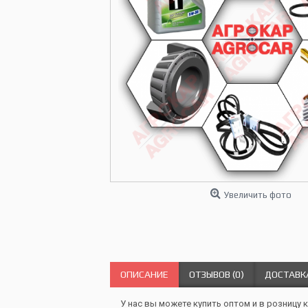
Увеличить фото
ОПИСАНИЕ
ОТЗЫВОВ (0)
ДОСТАВК
У нас вы можете купить оптом и в розницу 