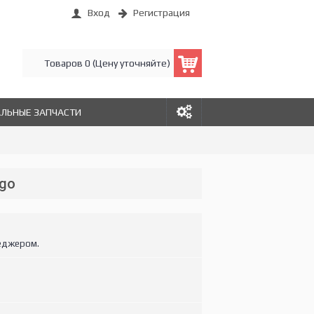
Вход
Регистрация
Товаров 0 (Цену уточняйте)
АЛЬНЫЕ ЗАПЧАСТИ
ago
еджером.