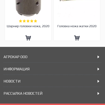
Шарнир головки ножа, 2020
Головка ножа жатки 2020
АГРОКАР ООО
ИНФОРМАЦИЯ
НОВОСТИ
РАССЫЛКА НОВОСТЕЙ