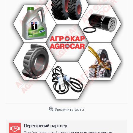
Увеличить фото
Перевірений партнер
Подбор запчастей с персональным менеджером.