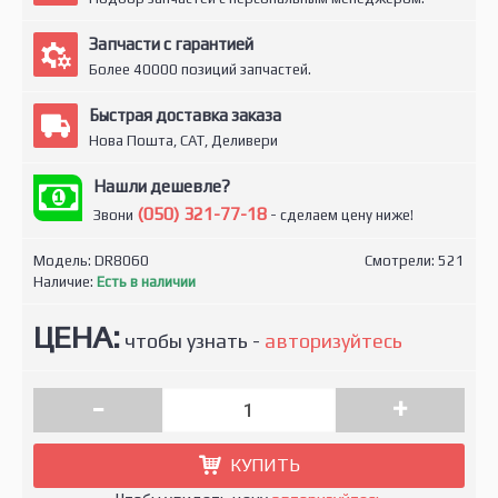
Запчасти с гарантией
Более 40000 позиций запчастей.
Быстрая доставка заказа
Нова Пошта, САТ, Деливери
Нашли дешевле?
(050) 321-77-18
Звони
- сделаем цену ниже!
Модель:
DR8060
Смотрели: 521
Наличие:
Есть в наличии
ЦЕНА:
чтобы узнать -
авторизуйтесь
-
+
КУПИТЬ