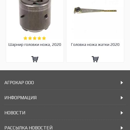
Шарнир головки ножа, 2020
Головка ножа жатки 2020
АГРОКАР ООО
ИНФОРМАЦИЯ
НОВОСТИ
РАССЫЛКА НОВОСТЕЙ