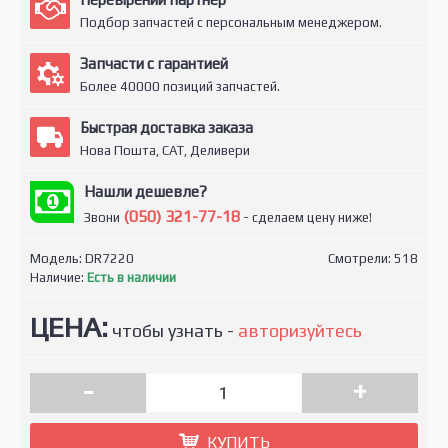
Подбор запчастей с персональным менеджером.
Запчасти с гарантией
Более 40000 позиций запчастей.
Быстрая доставка заказа
Нова Пошта, САТ, Деливери
Нашли дешевле?
(050) 321-77-18
Звони
- сделаем цену ниже!
Модель:
DR7220
Смотрели: 518
Наличие:
Есть в наличии
ЦЕНА:
чтобы узнать -
авторизуйтесь
-
+
КУПИТЬ