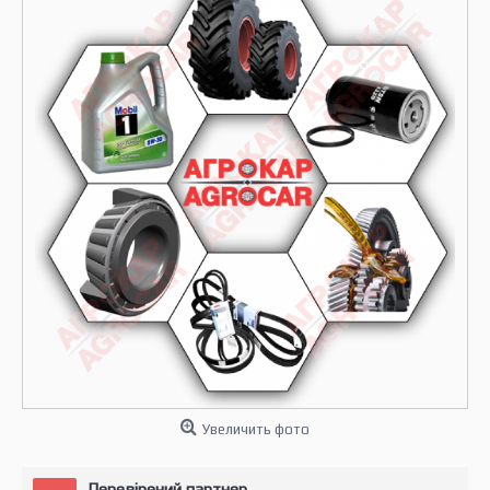
Увеличить фото
Перевірений партнер