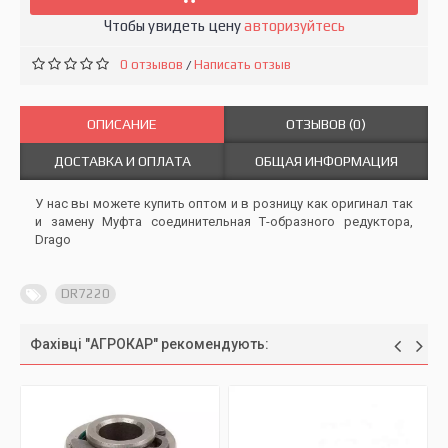
Чтобы увидеть цену
авторизуйтесь
0 отзывов
Написать отзыв
/
ОПИСАНИЕ
ОТЗЫВОВ (0)
ДОСТАВКА И ОПЛАТА
ОБЩАЯ ИНФОРМАЦИЯ
У нас вы можете купить оптом и в розницу как оригинал так
и замену Муфта соединительная Т-образного редуктора,
Drago
DR7220
Фахівці "АГРОКАР" рекомендують: