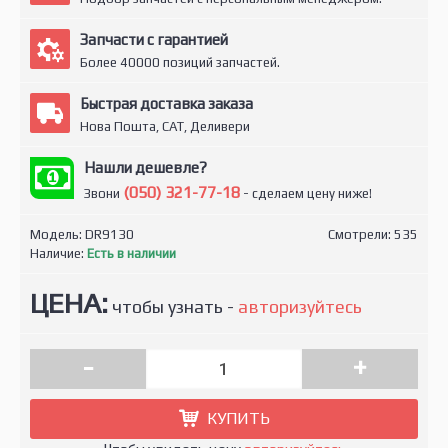
Запчасти с гарантией
Более 40000 позиций запчастей.
Быстрая доставка заказа
Нова Пошта, САТ, Деливери
Нашли дешевле?
(050) 321-77-18
Звони
- сделаем цену ниже!
Модель:
DR9130
Смотрели: 535
Наличие:
Есть в наличии
ЦЕНА:
чтобы узнать -
авторизуйтесь
-
+
КУПИТЬ