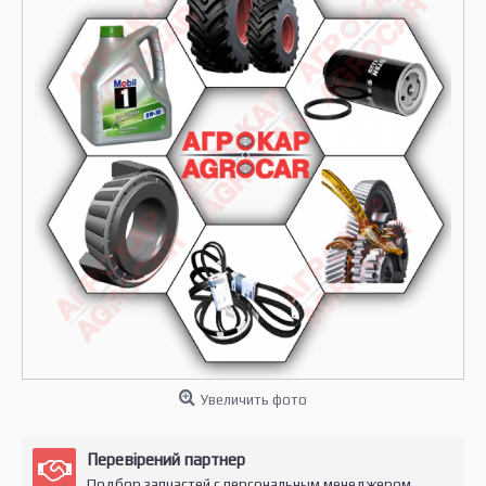
Увеличить фото
Перевірений партнер
Подбор запчастей с персональным менеджером.