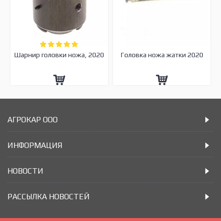
Шарнир головки ножа, 2020
Головка ножа жатки 2020
АГРОКАР ООО
ИНФОРМАЦИЯ
НОВОСТИ
РАССЫЛКА НОВОСТЕЙ