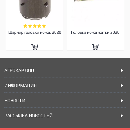
Шарнир головки ножа, 2020
Головка ножа жатки 2020
АГРОКАР ООО
ИНФОРМАЦИЯ
НОВОСТИ
РАССЫЛКА НОВОСТЕЙ