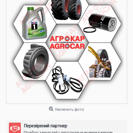
Увеличить фото
Перевірений партнер
Подбор запчастей с персональным менеджером.