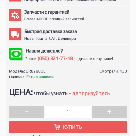
Запчасти с гарантией
Более 40000 позиций запчастей.
Быстрая доставка заказа
Нова Пошта, САТ, Деливери
Нашли дешевле?
(050) 321-77-18
Звони
- сделаем цену ниже!
Модель:
DR8280OL
Смотрели: 433
Наличие:
Есть в наличии
ЦЕНА:
чтобы узнать -
авторизуйтесь
-
+
КУПИТЬ