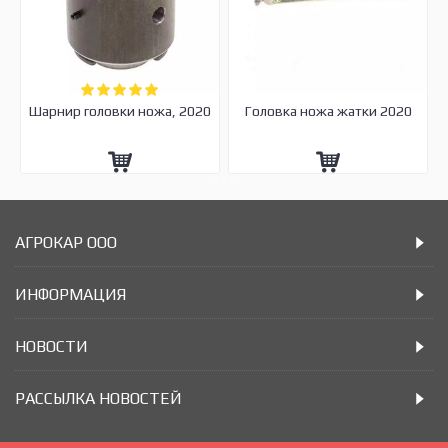
Шарнир головки ножа, 2020
Головка ножа жатки 2020
АГРОКАР ООО
ИНФОРМАЦИЯ
НОВОСТИ
РАССЫЛКА НОВОСТЕЙ