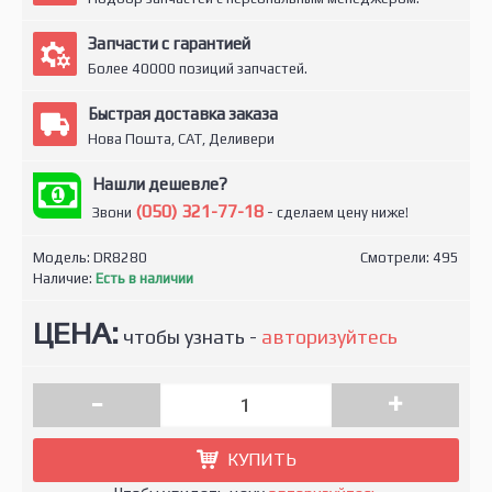
Запчасти с гарантией
Более 40000 позиций запчастей.
Быстрая доставка заказа
Нова Пошта, САТ, Деливери
Нашли дешевле?
(050) 321-77-18
Звони
- сделаем цену ниже!
Модель:
DR8280
Смотрели: 495
Наличие:
Есть в наличии
ЦЕНА:
чтобы узнать -
авторизуйтесь
-
+
КУПИТЬ