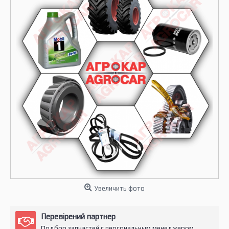
Увеличить фото
Перевірений партнер
Подбор запчастей с персональным менеджером.