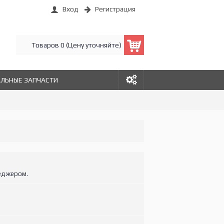
Вход
Регистрация
Товаров 0 (Цену уточняйте)
АЛЬНЫЕ ЗАПЧАСТИ
еджером.