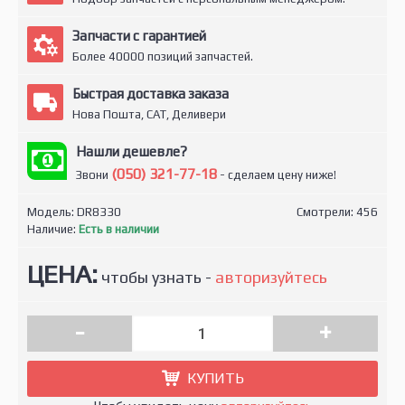
Запчасти с гарантией
Более 40000 позиций запчастей.
Быстрая доставка заказа
Нова Пошта, САТ, Деливери
Нашли дешевле?
(050) 321-77-18
Звони
- сделаем цену ниже!
Модель:
DR8330
Смотрели: 456
Наличие:
Есть в наличии
ЦЕНА:
чтобы узнать -
авторизуйтесь
-
+
КУПИТЬ