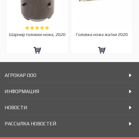
Шарнир головки ножа, 2020
Головка ножа жатки 2020
АГРОКАР ООО
ИНФОРМАЦИЯ
НОВОСТИ
РАССЫЛКА НОВОСТЕЙ