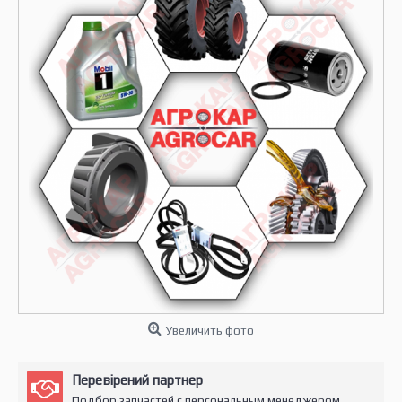
Увеличить фото
Перевірений партнер
Подбор запчастей с персональным менеджером.