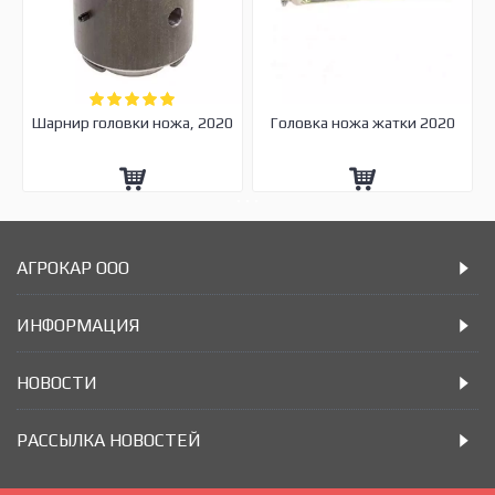
Шарнир головки ножа, 2020
Головка ножа жатки 2020
АГРОКАР ООО
ИНФОРМАЦИЯ
НОВОСТИ
РАССЫЛКА НОВОСТЕЙ