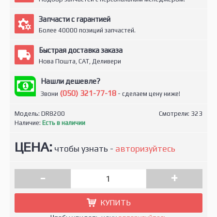
Запчасти с гарантией
Более 40000 позиций запчастей.
Быстрая доставка заказа
Нова Пошта, САТ, Деливери
Нашли дешевле?
(050) 321-77-18
Звони
- сделаем цену ниже!
Модель:
DR8200
Смотрели: 323
Наличие:
Есть в наличии
ЦЕНА:
чтобы узнать -
авторизуйтесь
-
+
КУПИТЬ