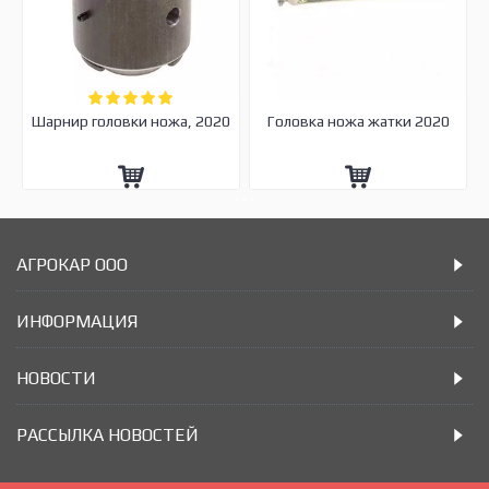
Шарнир головки ножа, 2020
Головка ножа жатки 2020
АГРОКАР ООО
ИНФОРМАЦИЯ
НОВОСТИ
РАССЫЛКА НОВОСТЕЙ