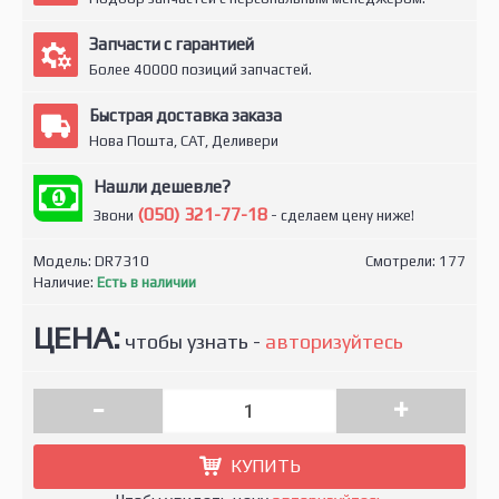
Запчасти с гарантией
Более 40000 позиций запчастей.
Быстрая доставка заказа
Нова Пошта, САТ, Деливери
Нашли дешевле?
(050) 321-77-18
Звони
- сделаем цену ниже!
Модель:
DR7310
Смотрели: 177
Наличие:
Есть в наличии
ЦЕНА:
чтобы узнать -
авторизуйтесь
-
+
КУПИТЬ