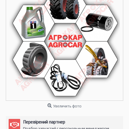
Увеличить фото
Перевірений партнер
Подбор запчастей с персональным менеджером.