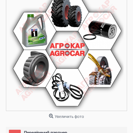
Увеличить фото
Перевірений партнер