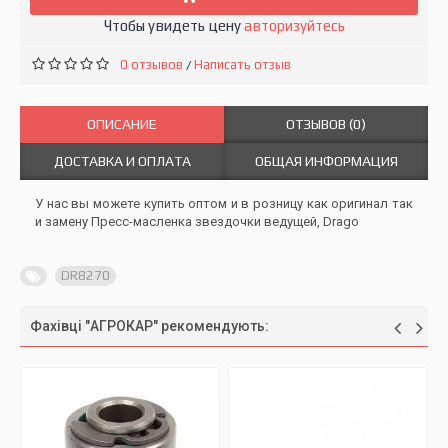
Чтобы увидеть цену
авторизуйтесь
0 отзывов
Написать отзыв
/
ОПИСАНИЕ
ОТЗЫВОВ (0)
ДОСТАВКА И ОПЛАТА
ОБЩАЯ ИНФОРМАЦИЯ
У нас вы можете купить оптом и в розницу как оригинал так
и замену Пресс-масленка звездочки ведущей, Drago
DR8270
Фахівці "АГРОКАР" рекомендують: