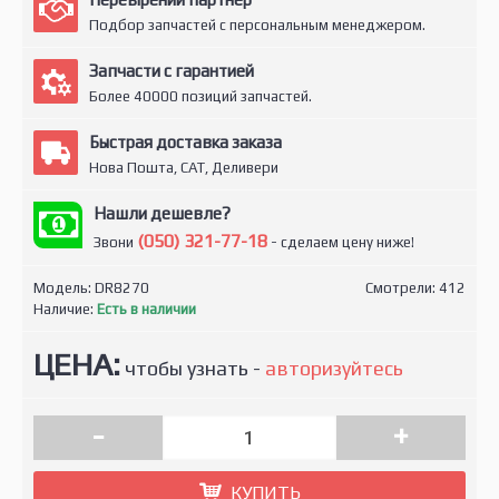
Подбор запчастей с персональным менеджером.
Запчасти с гарантией
Более 40000 позиций запчастей.
Быстрая доставка заказа
Нова Пошта, САТ, Деливери
Нашли дешевле?
(050) 321-77-18
Звони
- сделаем цену ниже!
Модель:
DR8270
Смотрели: 412
Наличие:
Есть в наличии
ЦЕНА:
чтобы узнать -
авторизуйтесь
-
+
КУПИТЬ