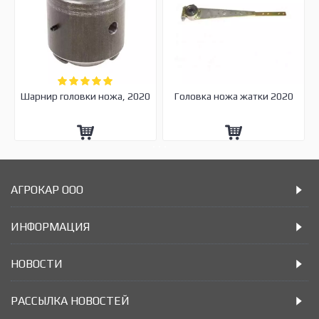
Шарнир головки ножа, 2020
Головка ножа жатки 2020
АГРОКАР ООО
ИНФОРМАЦИЯ
НОВОСТИ
РАССЫЛКА НОВОСТЕЙ