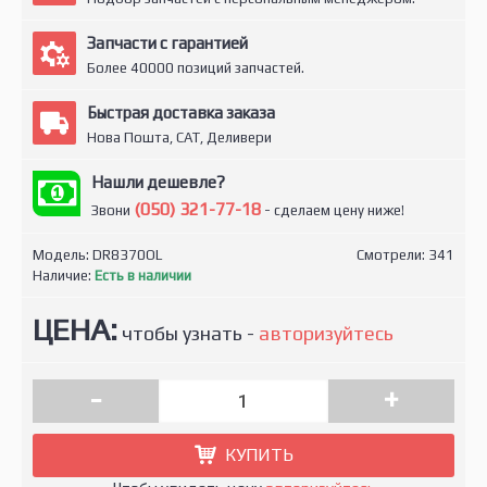
Запчасти с гарантией
Более 40000 позиций запчастей.
Быстрая доставка заказа
Нова Пошта, САТ, Деливери
Нашли дешевле?
(050) 321-77-18
Звони
- сделаем цену ниже!
Модель:
DR8370OL
Смотрели: 341
Наличие:
Есть в наличии
ЦЕНА:
чтобы узнать -
авторизуйтесь
-
+
КУПИТЬ