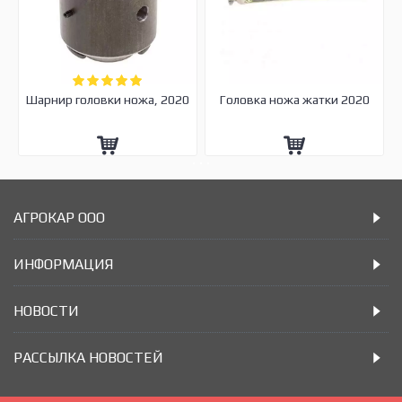
Шарнир головки ножа, 2020
Головка ножа жатки 2020
АГРОКАР ООО
ИНФОРМАЦИЯ
НОВОСТИ
РАССЫЛКА НОВОСТЕЙ