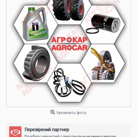
Увеличить фото
Перевірений партнер
Подбор запчастей с персональным менеджером.