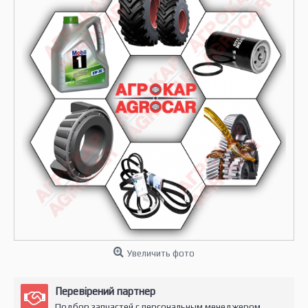
Увеличить фото
Перевірений партнер
Подбор запчастей с персональным менеджером.