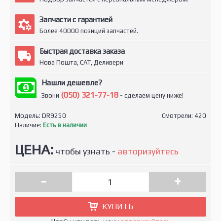
Запчасти с гарантией
Более 40000 позиций запчастей.
Быстрая доставка заказа
Нова Пошта, САТ, Деливери
Нашли дешевле?
(050) 321-77-18
Звони
- сделаем цену ниже!
Модель:
DR9250
Смотрели: 420
Наличие:
Есть в наличии
ЦЕНА:
чтобы узнать -
авторизуйтесь
-
+
КУПИТЬ