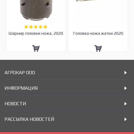
Шарнир головки ножа, 2020
Головка ножа жатки 2020
АГРОКАР ООО
ИНФОРМАЦИЯ
НОВОСТИ
РАССЫЛКА НОВОСТЕЙ