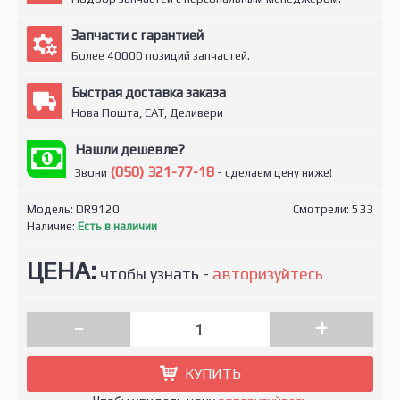
Запчасти с гарантией
Более 40000 позиций запчастей.
Быстрая доставка заказа
Нова Пошта, САТ, Деливери
Нашли дешевле?
(050) 321-77-18
Звони
- сделаем цену ниже!
Модель:
DR9120
Смотрели: 533
Наличие:
Есть в наличии
ЦЕНА:
чтобы узнать -
авторизуйтесь
-
+
КУПИТЬ