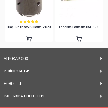
Шарнир головки ножа, 2020
Головка ножа жатки 2020
АГРОКАР ООО
ИНФОРМАЦИЯ
НОВОСТИ
РАССЫЛКА НОВОСТЕЙ