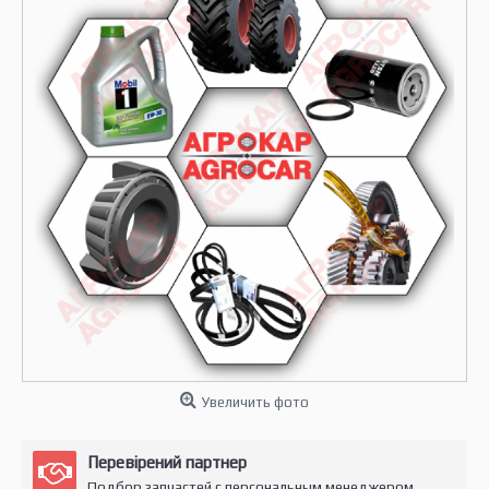
Увеличить фото
Перевірений партнер
Подбор запчастей с персональным менеджером.