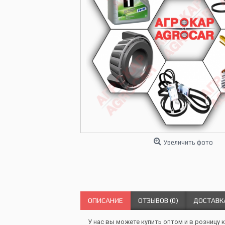
Увеличить фото
ОПИСАНИЕ
ОТЗЫВОВ (0)
ДОСТАВК
У нас вы можете купить оптом и в розницу к