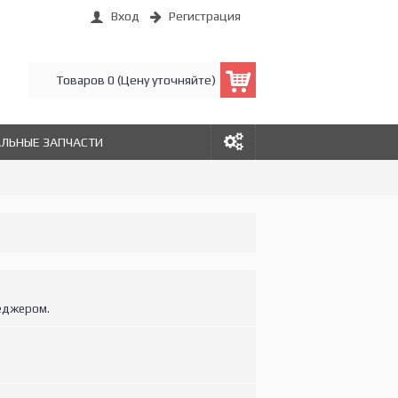
Вход
Регистрация
Товаров 0 (Цену уточняйте)
АЛЬНЫЕ ЗАПЧАСТИ
еджером.