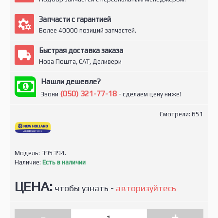
Запчасти с гарантией
Более 40000 позиций запчастей.
Быстрая доставка заказа
Нова Пошта, САТ, Деливери
Нашли дешевле?
(050) 321-77-18
Звони
- сделаем цену ниже!
Смотрели: 651
Модель:
395394.
Наличие:
Есть в наличии
ЦЕНА:
чтобы узнать -
авторизуйтесь
-
+