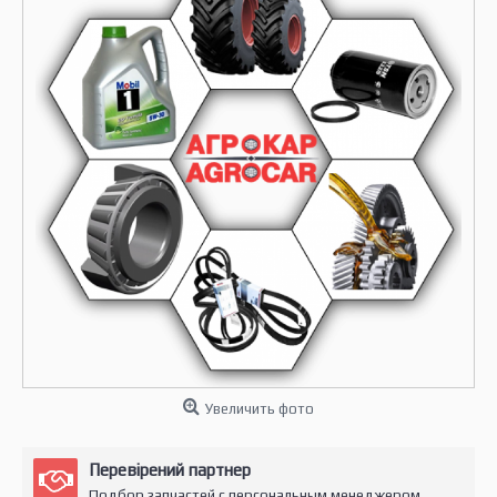
Увеличить фото
Перевірений партнер
Подбор запчастей с персональным менеджером.