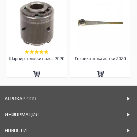
Шарнир головки ножа, 2020
Головка ножа жатки 2020
АГРОКАР ООО
ИНФОРМАЦИЯ
НОВОСТИ