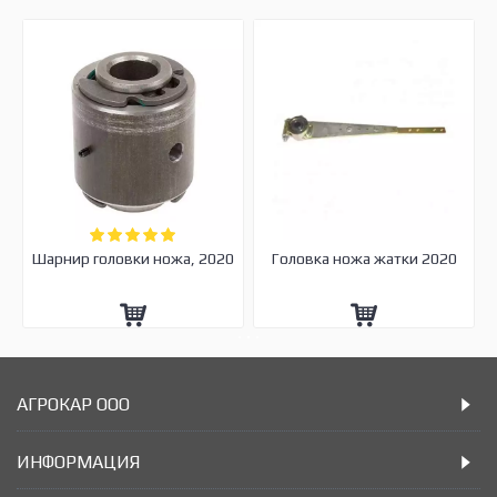
Шарнир головки ножа, 2020
Головка ножа жатки 2020
АГРОКАР ООО
ИНФОРМАЦИЯ