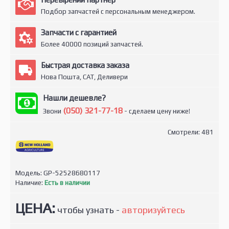
Подбор запчастей с персональным менеджером.
Запчасти с гарантией
Более 40000 позиций запчастей.
Быстрая доставка заказа
Нова Пошта, САТ, Деливери
Нашли дешевле?
(050) 321-77-18
Звони
- сделаем цену ниже!
Смотрели: 481
Модель:
GP-52528680117
Наличие:
Есть в наличии
ЦЕНА:
чтобы узнать -
авторизуйтесь