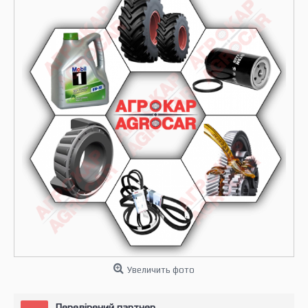
Увеличить фото
Перевірений партнер