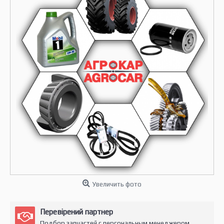
Увеличить фото
Перевірений партнер
Подбор запчастей с персональным менеджером.