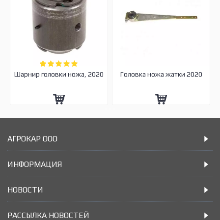
Шарнир головки ножа, 2020
Головка ножа жатки 2020
АГРОКАР ООО
ИНФОРМАЦИЯ
НОВОСТИ
РАССЫЛКА НОВОСТЕЙ