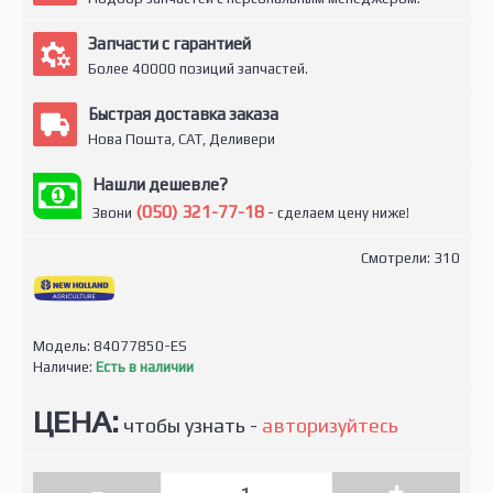
Запчасти с гарантией
Более 40000 позиций запчастей.
Быстрая доставка заказа
Нова Пошта, САТ, Деливери
Нашли дешевле?
(050) 321-77-18
Звони
- сделаем цену ниже!
Смотрели: 310
Модель:
84077850-ES
Наличие:
Есть в наличии
ЦЕНА:
чтобы узнать -
авторизуйтесь
-
+