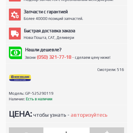
Запчасти с гарантией
Более 40000 позиций запчастей.
Быстрая доставка заказа
Нова Пошта, САТ, Деливери
Нашли дешевле?
(050) 321-77-18
Звони
- сделаем цену ниже!
Смотрели: 516
Модель:
GP-525290119
Наличие:
Есть в наличии
ЦЕНА:
чтобы узнать -
авторизуйтесь
-
+