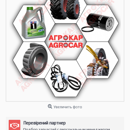
Увеличить фото
Перевірений партнер
Подбор запчастей с персональным менеджером.