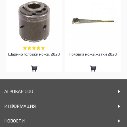
Шарнир головки ножа, 2020
Головка ножа жатки 2020
АГРОКАР ООО
ИНФОРМАЦИЯ
НОВОСТИ