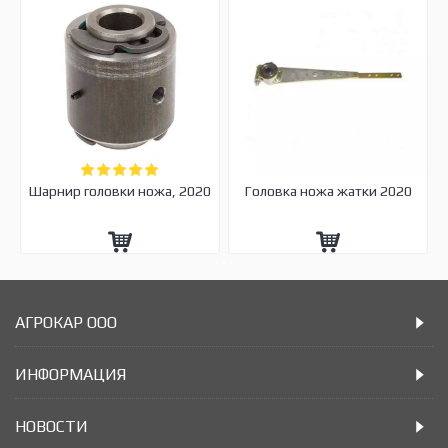
Шарнир головки ножа, 2020
Головка ножа жатки 2020
АГРОКАР ООО
ИНФОРМАЦИЯ
НОВОСТИ