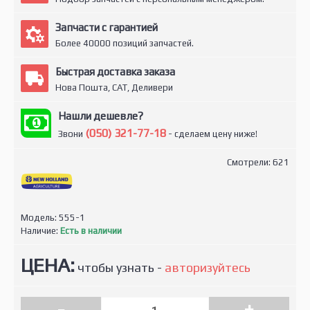
Запчасти с гарантией
Более 40000 позиций запчастей.
Быстрая доставка заказа
Нова Пошта, САТ, Деливери
Нашли дешевле?
(050) 321-77-18
Звони
- сделаем цену ниже!
Смотрели: 621
Модель:
555-1
Наличие:
Есть в наличии
ЦЕНА:
чтобы узнать -
авторизуйтесь
-
+