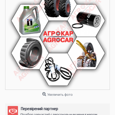
Увеличить фото
Перевірений партнер
Подбор запчастей с персональным менеджером.