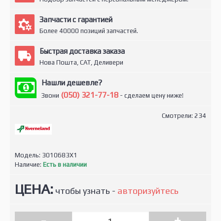
Запчасти с гарантией
Более 40000 позиций запчастей.
Быстрая доставка заказа
Нова Пошта, САТ, Деливери
Нашли дешевле?
(050) 321-77-18
Звони
- сделаем цену ниже!
Смотрели: 234
Модель:
3010683X1
Наличие:
Есть в наличии
ЦЕНА:
чтобы узнать -
авторизуйтесь
-
+