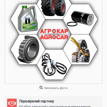
Увеличить фото
Перевірений партнер
Подбор запчастей с персональным менеджером.