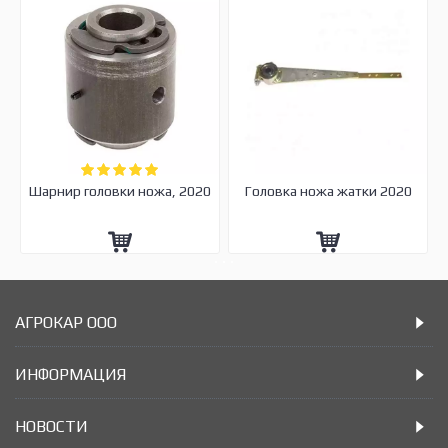
Шарнир головки ножа, 2020
Головка ножа жатки 2020
АГРОКАР ООО
ИНФОРМАЦИЯ
НОВОСТИ