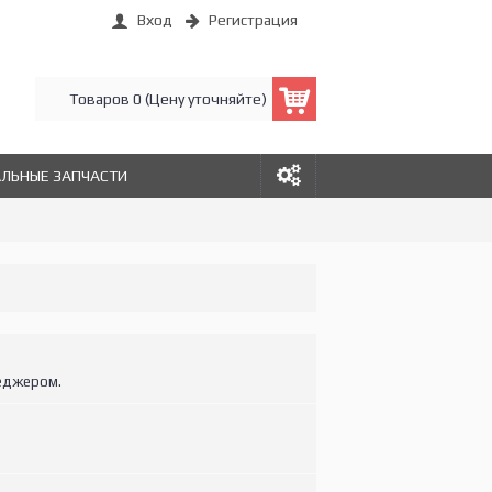
Вход
Регистрация
Товаров 0 (Цену уточняйте)
АЛЬНЫЕ ЗАПЧАСТИ
еджером.