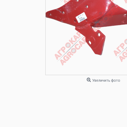
Увеличить фото