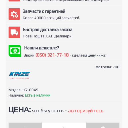
Запчасти с гарантией
Более 40000 позиций запчастей.
Быстрая доставка заказа
Нова Пошта, САТ, Деливери
Нашли дешевле?
(050) 321-77-18
Звони
- сделаем цену ниже!
Смотрели: 708
Модель:
G10049
Наличие:
Есть в наличии
ЦЕНА:
чтобы узнать -
авторизуйтесь
-
+