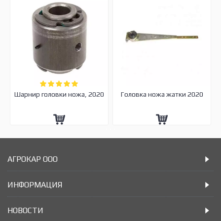
Шарнир головки ножа, 2020
Головка ножа жатки 2020
АГРОКАР ООО
ИНФОРМАЦИЯ
НОВОСТИ