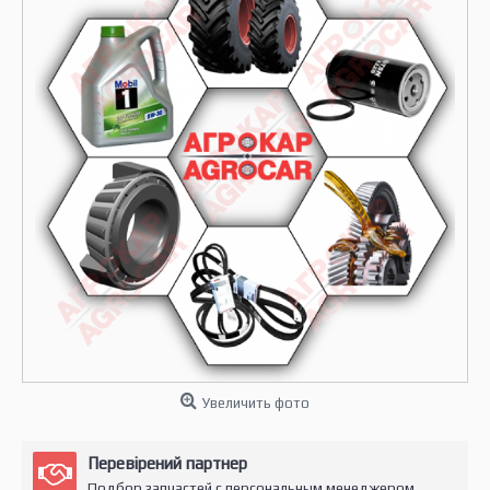
Увеличить фото
Перевірений партнер
Подбор запчастей с персональным менеджером.