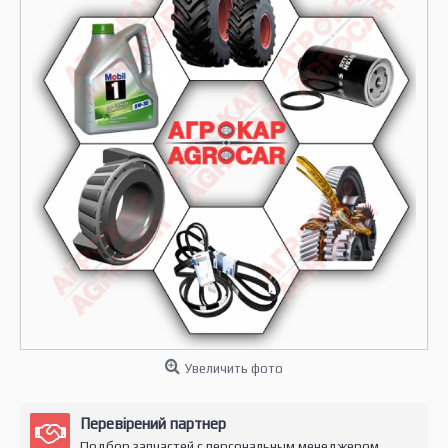
Увеличить фото
Перевірений партнер
Подбор запчастей с персональным менеджером.