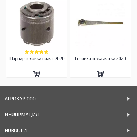
Шарнир головки ножа, 2020
Головка ножа жатки 2020
АГРОКАР ООО
ИНФОРМАЦИЯ
НОВОСТИ