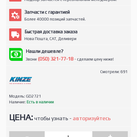
Запчасти с гарантией
Более 40000 позиций запчастей.
Быстрая доставка заказа
Нова Пошта, САТ, Деливери
Нашли дешевле?
(050) 321-77-18
Звони
- сделаем цену ниже!
Смотрели: 691
Модель:
GD2721
Наличие:
Есть в наличии
ЦЕНА:
чтобы узнать -
авторизуйтесь
-
+