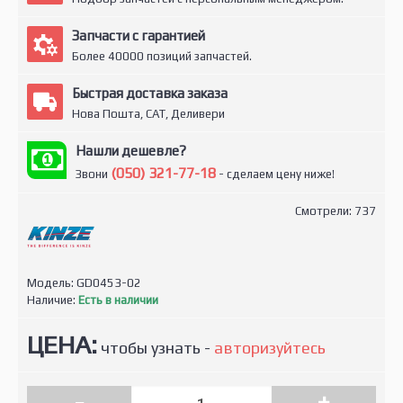
Запчасти с гарантией
Более 40000 позиций запчастей.
Быстрая доставка заказа
Нова Пошта, САТ, Деливери
Нашли дешевле?
(050) 321-77-18
Звони
- сделаем цену ниже!
Смотрели: 737
Модель:
GD0453-02
Наличие:
Есть в наличии
ЦЕНА:
чтобы узнать -
авторизуйтесь
-
+