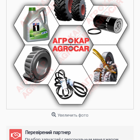
Увеличить фото
Перевірений партнер
Подбор запчастей с персональным менеджером.