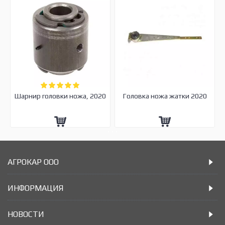
Шарнир головки ножа, 2020
Головка ножа жатки 2020
АГРОКАР ООО
ИНФОРМАЦИЯ
НОВОСТИ