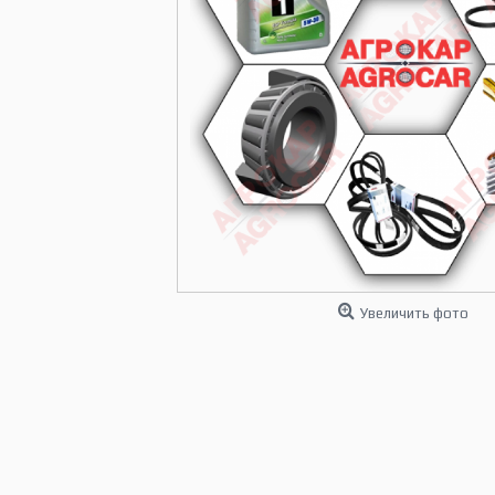
Увеличить фото