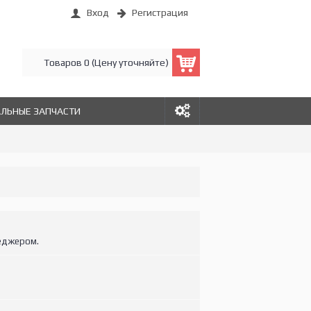
Вход
Регистрация
Товаров 0 (Цену уточняйте)
АЛЬНЫЕ ЗАПЧАСТИ
еджером.