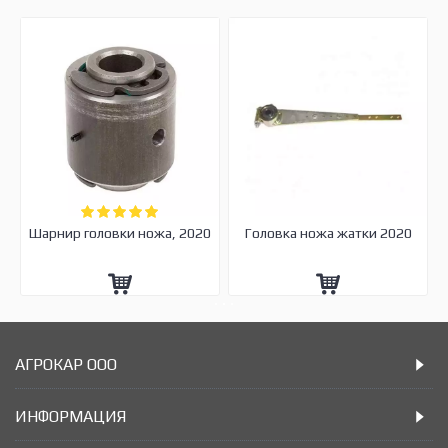
Шарнир головки ножа, 2020
Головка ножа жатки 2020
АГРОКАР ООО
ИНФОРМАЦИЯ