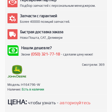
Подбор запчастей с персональным менеджером.
Запчасти с гарантией
Более 40000 позиций запчастей.
Быстрая доставка заказа
Нова Пошта, САТ, Деливери
Нашли дешевле?
(050) 321-77-18
Звони
- сделаем цену ниже!
Смотрели: 369
Модель:
H164796-W
Наличие:
Есть в наличии
ЦЕНА:
чтобы узнать -
авторизуйтесь