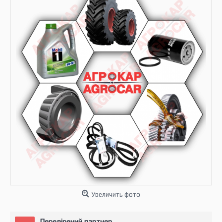
Увеличить фото
Перевірений партнер