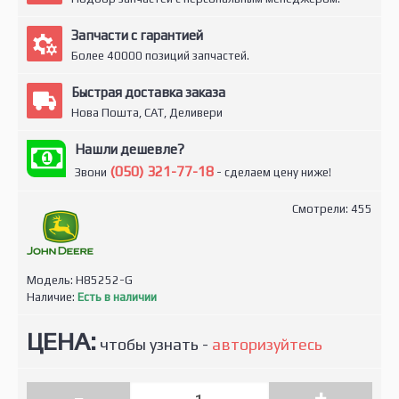
Запчасти с гарантией
Более 40000 позиций запчастей.
Быстрая доставка заказа
Нова Пошта, САТ, Деливери
Нашли дешевле?
(050) 321-77-18
Звони
- сделаем цену ниже!
Смотрели: 455
Модель:
H85252-G
Наличие:
Есть в наличии
ЦЕНА:
чтобы узнать -
авторизуйтесь
-
+