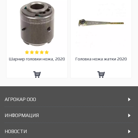
Шарнир головки ножа, 2020
Головка ножа жатки 2020
АГРОКАР ООО
ИНФОРМАЦИЯ
НОВОСТИ