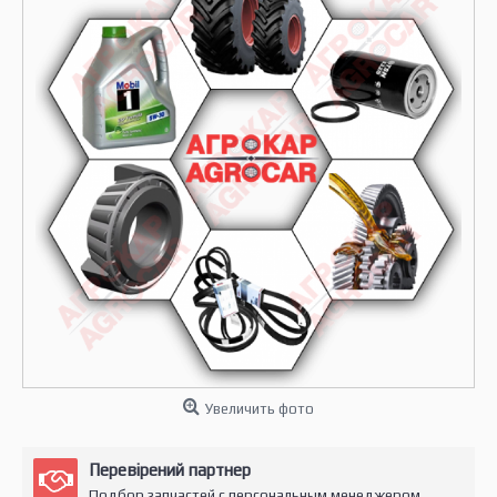
Увеличить фото
Перевірений партнер
Подбор запчастей с персональным менеджером.