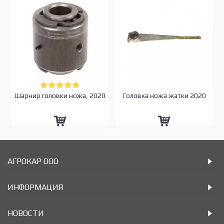
Шарнир головки ножа, 2020
Головка ножа жатки 2020
АГРОКАР ООО
ИНФОРМАЦИЯ
НОВОСТИ