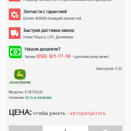
Запчасти с гарантией
Более 40000 позиций запчастей.
Быстрая доставка заказа
Нова Пошта, САТ, Деливери
Нашли дешевле?
(050) 321-77-18
Звони
- сделаем цену ниже!
Смотрели: 532
Модель:
E78705JD
Наличие:
Есть в наличии
ЦЕНА:
чтобы узнать -
авторизуйтесь
-
+