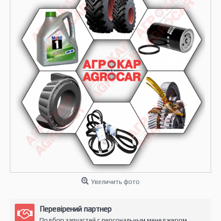
Увеличить фото
Перевірений партнер
Подбор запчастей с персональным менеджером.