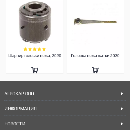
Шарнир головки ножа, 2020
Головка ножа жатки 2020
АГРОКАР ООО
ИНФОРМАЦИЯ
НОВОСТИ