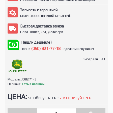
Запчасти с гарантией
Более 40000 позиций запчастей.
Быстрая доставка заказа
Нова Пошта, САТ, Деливери
Нашли дешевле?
(050) 321-77-18
Звони
- сделаем цену ниже!
Смотрели: 341
Модель:
JD8271-S
Наличие:
Есть в наличии
ЦЕНА:
чтобы узнать -
авторизуйтесь
-
+