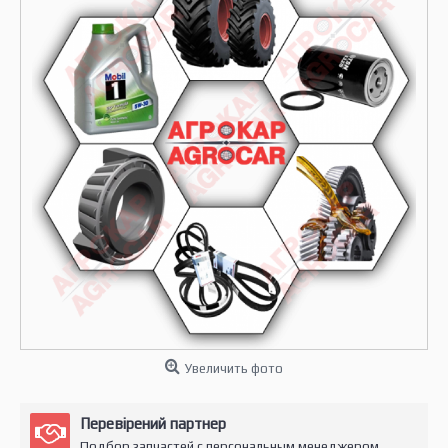
Увеличить фото
Перевірений партнер
Подбор запчастей с персональным менеджером.