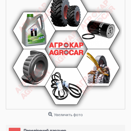
Увеличить фото
Перевірений партнер