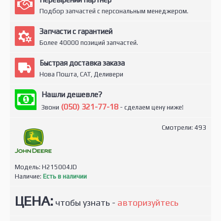
Подбор запчастей с персональным менеджером.
Запчасти с гарантией
Более 40000 позиций запчастей.
Быстрая доставка заказа
Нова Пошта, САТ, Деливери
Нашли дешевле?
(050) 321-77-18
Звони
- сделаем цену ниже!
Смотрели: 493
Модель:
H215004JD
Наличие:
Есть в наличии
ЦЕНА:
чтобы узнать -
авторизуйтесь