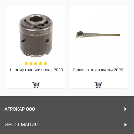
Шарнир головки ножа, 2020
Головка ножа жатки 2020
АГРОКАР ООО
ИНФОРМАЦИЯ