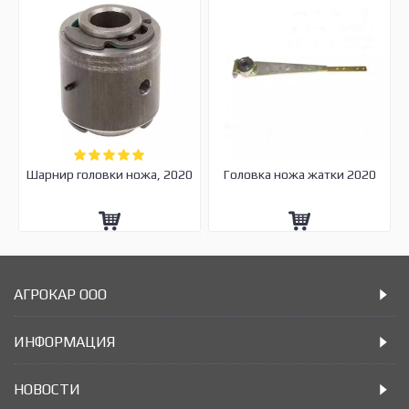
Шарнир головки ножа, 2020
Головка ножа жатки 2020
АГРОКАР ООО
ИНФОРМАЦИЯ
НОВОСТИ