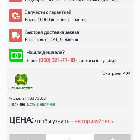
Запчасти с гарантией
Более 40000 позиций запчастей.
Быстрая доставка заказа
Нова Пошта, САТ, Деливери
Нашли дешевле?
(050) 321-77-18
Звони
- сделаем цену ниже!
Смотрели: 494
Модель:
H98780JD
Наличие:
Есть в наличии
ЦЕНА:
чтобы узнать -
авторизуйтесь
-
+