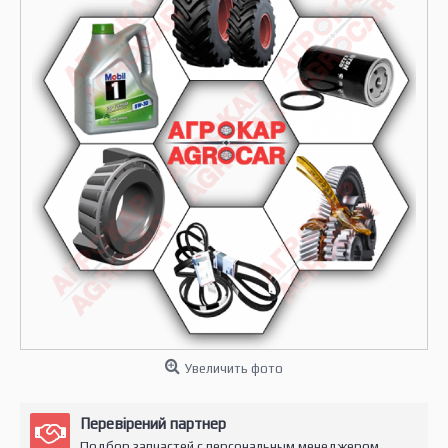
Увеличить фото
Перевірений партнер
Подбор запчастей с персональным менеджером.