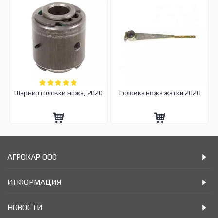
Шарнир головки ножа, 2020
Головка ножа жатки 2020
АГРОКАР ООО
ИНФОРМАЦИЯ
НОВОСТИ