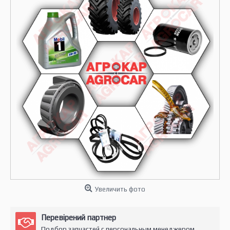
Увеличить фото
Перевірений партнер
Подбор запчастей с персональным менеджером.