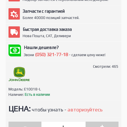
Запчасти с гарантией
Более 40000 позиций запчастей.
Быстрая доставка заказа
Нова Пошта, САТ, Деливери
Нашли дешевле?
(050) 321-77-18
Звони
- сделаем цену ниже!
Смотрели: 465
Модель:
E10018-L
Наличие:
Есть в наличии
ЦЕНА:
чтобы узнать -
авторизуйтесь
-
+