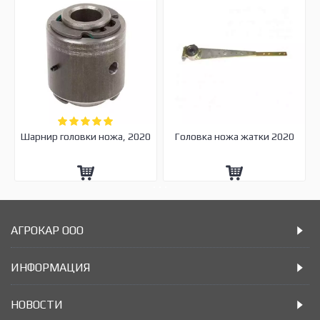
Шарнир головки ножа, 2020
Головка ножа жатки 2020
АГРОКАР ООО
ИНФОРМАЦИЯ
НОВОСТИ