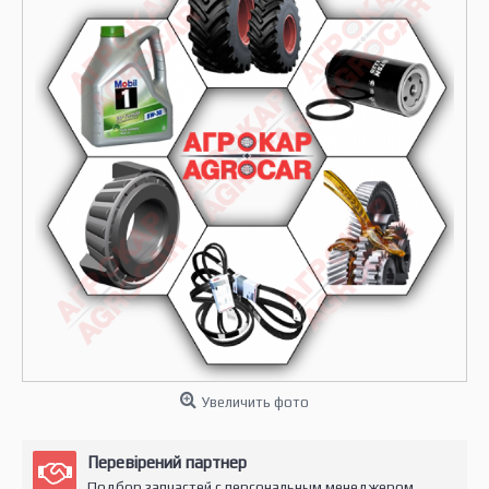
Увеличить фото
Перевірений партнер
Подбор запчастей с персональным менеджером.