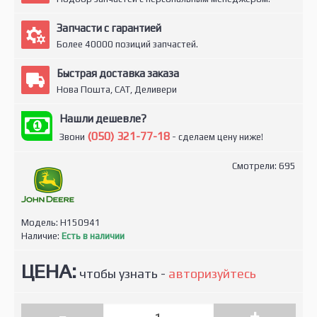
Запчасти с гарантией
Более 40000 позиций запчастей.
Быстрая доставка заказа
Нова Пошта, САТ, Деливери
Нашли дешевле?
(050) 321-77-18
Звони
- сделаем цену ниже!
Смотрели: 695
Модель:
H150941
Наличие:
Есть в наличии
ЦЕНА:
чтобы узнать -
авторизуйтесь
-
+